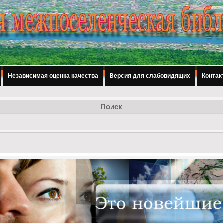
Независимая оценка качества
Версия для слабовидящих
Контак
Поиск