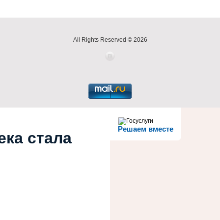
All Rights Reserved © 2026
Решаем вместе
ека стала