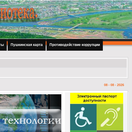
ты
Пушкинская карта
Противодействие коррупции
08 - 08 - 2026
›