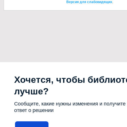
Версия для слабовидящих
.
Хочется, чтобы библиот
лучше?
Сообщите, какие нужны изменения и получите
ответ о решении