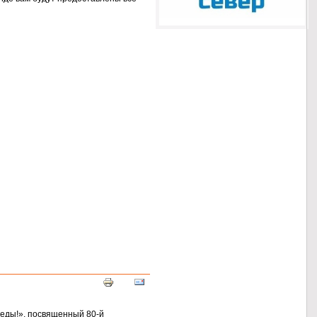
еды!», посвященный 80-й