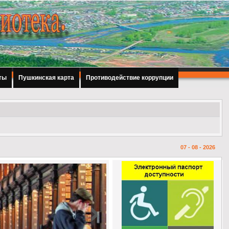
ты
Пушкинская карта
Противодействие коррупции
07 - 08 - 2026
›