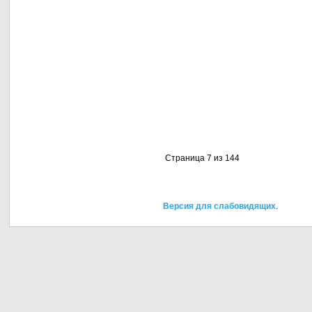
Страница 7 из 144
Версия для слабовидящих
.