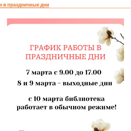
и в праздничные дни