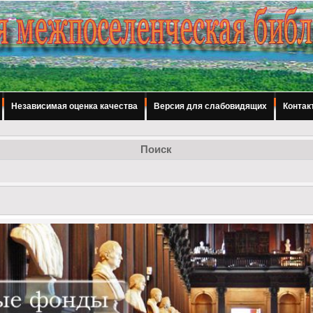
Независимая оценка качества
Версия для слабовидящих
Контак
Поиск