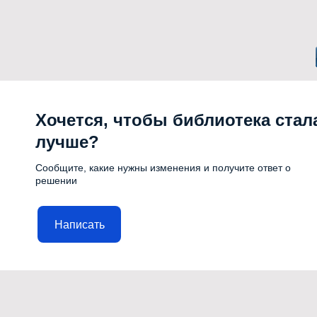
Хочется, чтобы библиотека стал
лучше?
Сообщите, какие нужны изменения и получите ответ о
решении
Написать